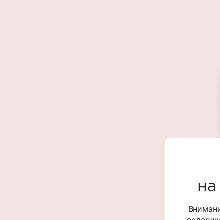
на
Внимани
содержи