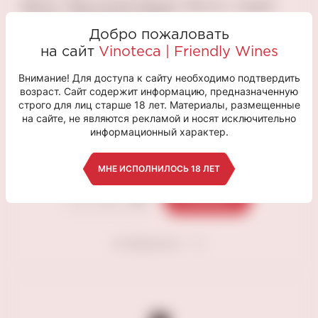
Вино "Высокий Берег Ресто. Сира"
сухое красное 0,75 л
Добро пожаловать
ТИП
сухое
на сайт
Vinoteca | Friendly Wines
ЦВЕТ
красное
Внимание! Для доступа к сайту необходимо подтвердить
Сорт винограда
Сира/Шираз
возраст. Сайт содержит информацию, предназначенную
Страна
РОССИЯ
строго для лиц старше 18 лет. Материалы, размещенные
Регион
Краснодарский край
на сайте, не являются рекламой и носят исключительно
Объем
0.75
информационный характер.
1 040 ₽
МНЕ ИСПОЛНИЛОСЬ 18 ЛЕТ
В корзину
В избранное