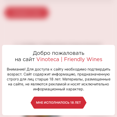
Отправить отзыв
С ЭТИМ ТОВАРОМ ПОКУПАЮТ
Добро пожаловать
на сайт
Vinoteca | Friendly Wines
Внимание! Для доступа к сайту необходимо подтвердить
возраст. Сайт содержит информацию, предназначенную
строго для лиц старше 18 лет. Материалы, размещенные
на сайте, не являются рекламой и носят исключительно
информационный характер.
МНЕ ИСПОЛНИЛОСЬ 18 ЛЕТ