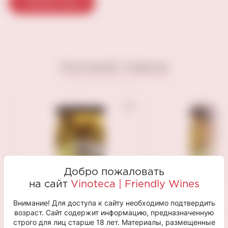
Отправить отзыв
ПОХОЖИЕ ТОВАРЫ
Добро пожаловать
на сайт
Vinoteca | Friendly Wines
Внимание! Для доступа к сайту необходимо подтвердить
возраст. Сайт содержит информацию, предназначенную
строго для лиц старше 18 лет. Материалы, размещенные