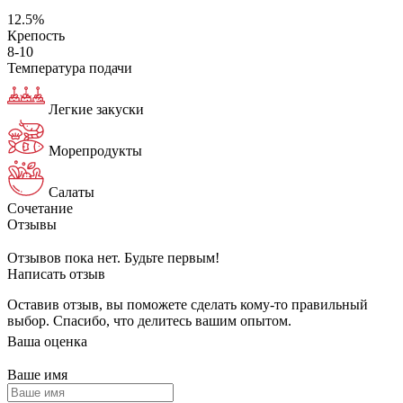
12.5%
Крепость
8-10
Температура подачи
Легкие закуски
Морепродукты
Салаты
Сочетание
Отзывы
Отзывов пока нет. Будьте первым!
Написать отзыв
Оставив отзыв, вы поможете сделать кому-то правильный
выбор. Спасибо, что делитесь вашим опытом.
Ваша оценка
Ваше имя