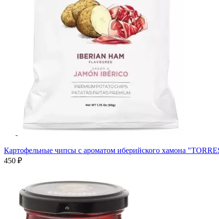
Картофельные чипсы с ароматом иберийского хамона "TORRES
450 ₽