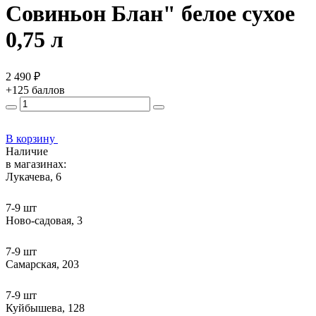
Совиньон Блан" белое сухое
0,75 л
2 490 ₽
+125 баллов
В корзину
Наличие
в магазинах:
Лукачева, 6
7-9 шт
Ново-садовая, 3
7-9 шт
Самарская, 203
7-9 шт
Куйбышева, 128