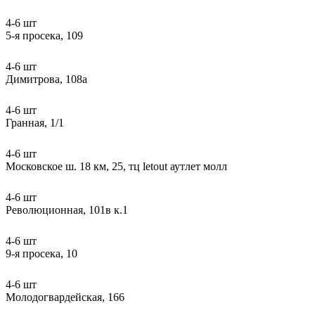
4-6 шт
5-я просека, 109
4-6 шт
Димитрова, 108а
4-6 шт
Гранная, 1/1
4-6 шт
Московское ш. 18 км, 25, тц letout аутлет молл
4-6 шт
Революционная, 101в к.1
4-6 шт
9-я просека, 10
4-6 шт
Молодогвардейская, 166