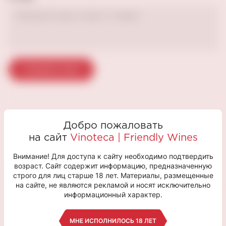
Отправить отзыв
Добро пожаловать
С ЭТИМ ТОВАРОМ ПОКУПАЮТ
на сайт
Vinoteca | Friendly Wines
Внимание! Для доступа к сайту необходимо подтвердить
возраст. Сайт содержит информацию, предназначенную
строго для лиц старше 18 лет. Материалы, размещенные
на сайте, не являются рекламой и носят исключительно
информационный характер.
МНЕ ИСПОЛНИЛОСЬ 18 ЛЕТ