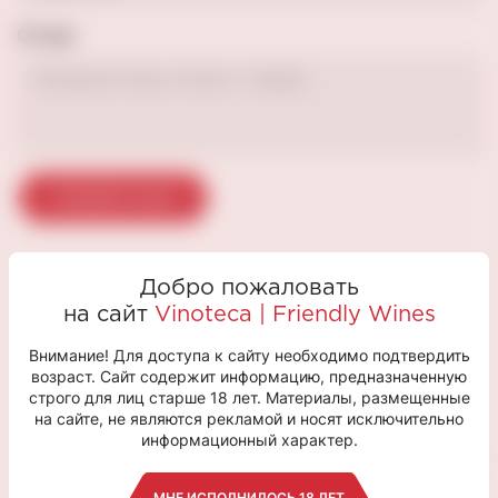
Отзыв
Отправить отзыв
Добро пожаловать
на сайт
Vinoteca | Friendly Wines
С ЭТИМ ТОВАРОМ ПОКУПАЮТ
Внимание! Для доступа к сайту необходимо подтвердить
возраст. Сайт содержит информацию, предназначенную
строго для лиц старше 18 лет. Материалы, размещенные
на сайте, не являются рекламой и носят исключительно
информационный характер.
МНЕ ИСПОЛНИЛОСЬ 18 ЛЕТ