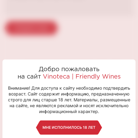
Отправить отзыв
С ЭТИМ ТОВАРОМ ПОКУПАЮТ
Добро пожаловать
на сайт
Vinoteca | Friendly Wines
Внимание! Для доступа к сайту необходимо подтвердить
возраст. Сайт содержит информацию, предназначенную
строго для лиц старше 18 лет. Материалы, размещенные
на сайте, не являются рекламой и носят исключительно
информационный характер.
МНЕ ИСПОЛНИЛОСЬ 18 ЛЕТ