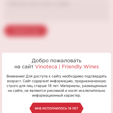
Отправить отзыв
Добро пожаловать
С ЭТИМ ТОВАРОМ ПОКУПАЮТ
на сайт
Vinoteca | Friendly Wines
Внимание! Для доступа к сайту необходимо подтвердить
возраст. Сайт содержит информацию, предназначенную
строго для лиц старше 18 лет. Материалы, размещенные
на сайте, не являются рекламой и носят исключительно
информационный характер.
МНЕ ИСПОЛНИЛОСЬ 18 ЛЕТ