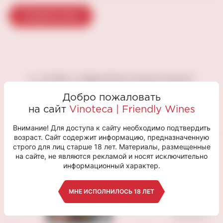
Отправить отзыв
С ЭТИМ ТОВАРОМ ПОКУПАЮТ
Добро пожаловать
на сайт
Vinoteca | Friendly Wines
Внимание! Для доступа к сайту необходимо подтвердить
возраст. Сайт содержит информацию, предназначенную
строго для лиц старше 18 лет. Материалы, размещенные
на сайте, не являются рекламой и носят исключительно
информационный характер.
МНЕ ИСПОЛНИЛОСЬ 18 ЛЕТ