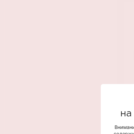
на
Н
Внимани
содержи