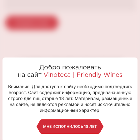
Отправить отзыв
С ЭТИМ ТОВАРОМ ПОКУПАЮТ
Добро пожаловать
на сайт
Vinoteca | Friendly Wines
Внимание! Для доступа к сайту необходимо подтвердить
возраст. Сайт содержит информацию, предназначенную
строго для лиц старше 18 лет. Материалы, размещенные
на сайте, не являются рекламой и носят исключительно
информационный характер.
МНЕ ИСПОЛНИЛОСЬ 18 ЛЕТ