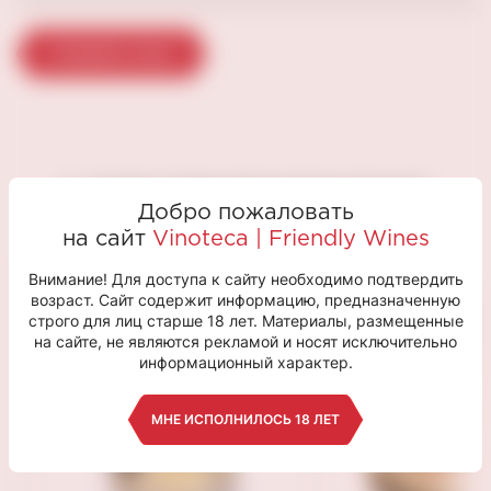
Отправить отзыв
С ЭТИМ ТОВАРОМ ПОКУПАЮТ
Добро пожаловать
на сайт
Vinoteca | Friendly Wines
Внимание! Для доступа к сайту необходимо подтвердить
возраст. Сайт содержит информацию, предназначенную
строго для лиц старше 18 лет. Материалы, размещенные
на сайте, не являются рекламой и носят исключительно
информационный характер.
МНЕ ИСПОЛНИЛОСЬ 18 ЛЕТ