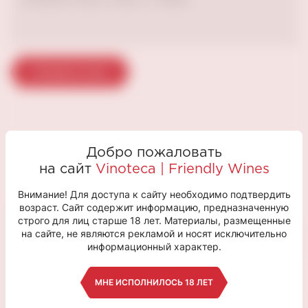
Отправить отзыв
Добро пожаловать
С ЭТИМ ТОВАРОМ ПОКУПАЮТ
на сайт
Vinoteca | Friendly Wines
Внимание! Для доступа к сайту необходимо подтвердить
возраст. Сайт содержит информацию, предназначенную
строго для лиц старше 18 лет. Материалы, размещенные
на сайте, не являются рекламой и носят исключительно
информационный характер.
МНЕ ИСПОЛНИЛОСЬ 18 ЛЕТ