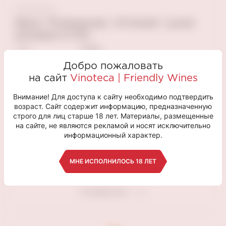
Вино "Розесрозес. Оттелла" сухое
розовое 0,75л
ТИП
сухое
ЦВЕТ
розовое
Добро пожаловать
Сорт винограда
Корвина,Рондинелла,Лагрейн
на сайт
Vinoteca | Friendly Wines
Страна
ИТАЛИЯ
Внимание! Для доступа к сайту необходимо подтвердить
Регион
Венето
возраст. Сайт содержит информацию, предназначенную
Объем
0.75
строго для лиц старше 18 лет. Материалы, размещенные
на сайте, не являются рекламой и носят исключительно
2 990 ₽
информационный характер.
В корзину
МНЕ ИСПОЛНИЛОСЬ 18 ЛЕТ
В избранное