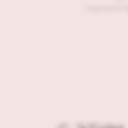
Отзывов пока нет. 