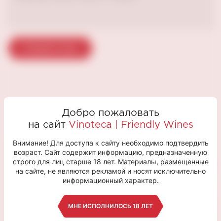
Отправить отзыв
С ЭТИМ ТОВАРОМ ПОКУПАЮТ
Добро пожаловать
на сайт
Vinoteca | Friendly Wines
Внимание! Для доступа к сайту необходимо подтвердить
возраст. Сайт содержит информацию, предназначенную
строго для лиц старше 18 лет. Материалы, размещенные
на сайте, не являются рекламой и носят исключительно
информационный характер.
МНЕ ИСПОЛНИЛОСЬ 18 ЛЕТ