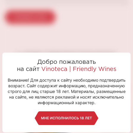
Отправить отзыв
С ЭТИМ ТОВАРОМ ПОКУПАЮТ
Добро пожаловать
на сайт
Vinoteca | Friendly Wines
Внимание! Для доступа к сайту необходимо подтвердить
возраст. Сайт содержит информацию, предназначенную
строго для лиц старше 18 лет. Материалы, размещенные
на сайте, не являются рекламой и носят исключительно
информационный характер.
МНЕ ИСПОЛНИЛОСЬ 18 ЛЕТ