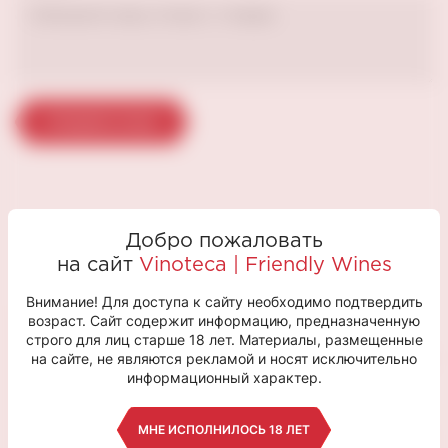
Отправить отзыв
Добро пожаловать
С ЭТИМ ТОВАРОМ ПОКУПАЮТ
на сайт
Vinoteca | Friendly Wines
Внимание! Для доступа к сайту необходимо подтвердить
возраст. Сайт содержит информацию, предназначенную
строго для лиц старше 18 лет. Материалы, размещенные
на сайте, не являются рекламой и носят исключительно
информационный характер.
МНЕ ИСПОЛНИЛОСЬ 18 ЛЕТ