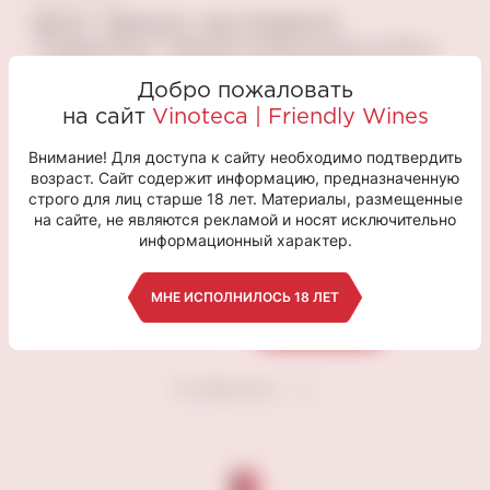
Вино "Демонс энд Энджелс
Торронтес" белое полусухое 0,75 л
ТИП
полусухое
Добро пожаловать
ЦВЕТ
белое
на сайт
Vinoteca | Friendly Wines
Сорт винограда
Торронтес
Внимание! Для доступа к сайту необходимо подтвердить
Страна
АРГЕНТИНА
возраст. Сайт содержит информацию, предназначенную
Регион
Мендоса
строго для лиц старше 18 лет. Материалы, размещенные
Объем
0.75
на сайте, не являются рекламой и носят исключительно
информационный характер.
1 990 ₽
МНЕ ИСПОЛНИЛОСЬ 18 ЛЕТ
В корзину
В избранное