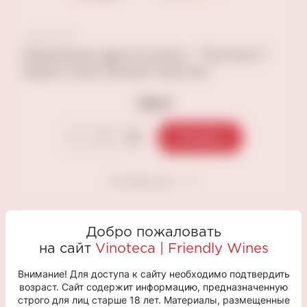
Нарзанник двухступенч. "Пултап'с"
нерж.сталь белый пластик
790 ₽
В корзину
В избранное
Добро пожаловать
на сайт
Vinoteca | Friendly Wines
Внимание! Для доступа к сайту необходимо подтвердить
возраст. Сайт содержит информацию, предназначенную
строго для лиц старше 18 лет. Материалы, размещенные