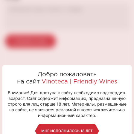
Отправить отзыв
Добро пожаловать
С ЭТИМ ТОВАРОМ ПОКУПАЮТ
на сайт
Vinoteca | Friendly Wines
Внимание! Для доступа к сайту необходимо подтвердить
возраст. Сайт содержит информацию, предназначенную
строго для лиц старше 18 лет. Материалы, размещенные
на сайте, не являются рекламой и носят исключительно
информационный характер.
МНЕ ИСПОЛНИЛОСЬ 18 ЛЕТ