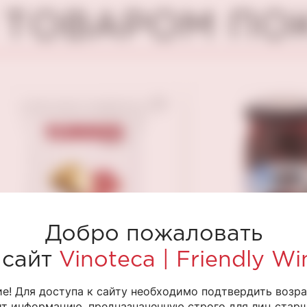
 ТОВАРОМ П
Добро пожаловать
 сайт
Vinoteca | Friendly Wi
е! Для доступа к сайту необходимо подтвердить возра
т информацию, предназначенную строго для лиц старше