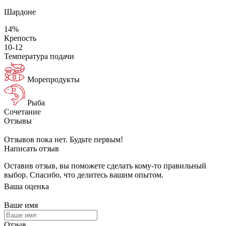
Шардоне
14%
Крепость
10-12
Температура подачи
Морепродукты
Рыба
Сочетание
Отзывы
Отзывов пока нет. Будьте первым!
Написать отзыв
Оставив отзыв, вы поможете сделать кому-то правильный
выбор. Спасибо, что делитесь вашим опытом.
Ваша оценка
Ваше имя
Отзыв