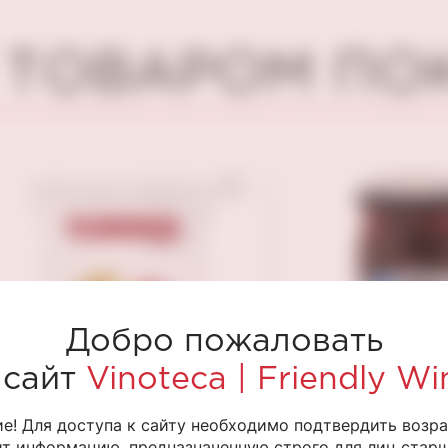
 ТОВАРОМ П
Добро пожаловать
 сайт
Vinoteca | Friendly Wi
е! Для доступа к сайту необходимо подтвердить возра
т информацию, предназначенную строго для лиц старше