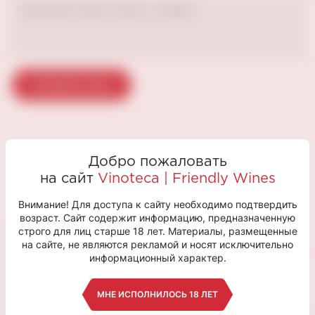
Отправить отзыв
Добро пожаловать
С ЭТИМ ТОВАРОМ ПОКУПАЮТ
на сайт
Vinoteca | Friendly Wines
Внимание! Для доступа к сайту необходимо подтвердить
возраст. Сайт содержит информацию, предназначенную
строго для лиц старше 18 лет. Материалы, размещенные
на сайте, не являются рекламой и носят исключительно
информационный характер.
МНЕ ИСПОЛНИЛОСЬ 18 ЛЕТ