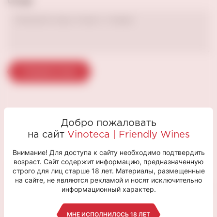
Отзыв
Отправить отзыв
Добро пожаловать
С ЭТИМ ТОВАРОМ ПОКУПАЮТ
на сайт
Vinoteca | Friendly Wines
Внимание! Для доступа к сайту необходимо подтвердить
возраст. Сайт содержит информацию, предназначенную
строго для лиц старше 18 лет. Материалы, размещенные
на сайте, не являются рекламой и носят исключительно
информационный характер.
МНЕ ИСПОЛНИЛОСЬ 18 ЛЕТ