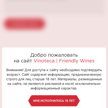
Отправить отзыв
С ЭТИМ ТОВАРОМ ПОКУПАЮТ
Добро пожаловать
на сайт
Vinoteca | Friendly Wines
Внимание! Для доступа к сайту необходимо подтвердить
возраст. Сайт содержит информацию, предназначенную
строго для лиц старше 18 лет. Материалы, размещенные
на сайте, не являются рекламой и носят исключительно
информационный характер.
МНЕ ИСПОЛНИЛОСЬ 18 ЛЕТ