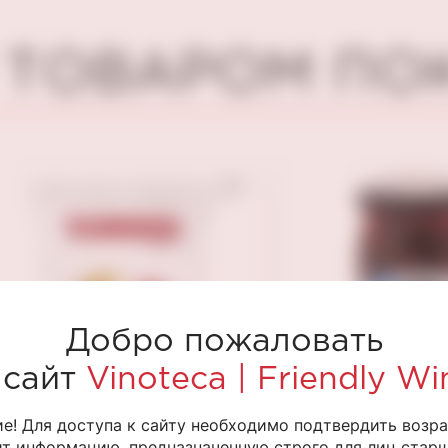
 ТОВАРОМ П
Добро пожаловать
 сайт
Vinoteca | Friendly Wi
е! Для доступа к сайту необходимо подтвердить возра
т информацию, предназначенную строго для лиц старше