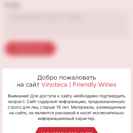
Отзыв
Отправить отзыв
Добро пожаловать
на сайт
Vinoteca | Friendly Wines
С ЭТИМ ТОВАРОМ ПОКУПАЮТ
Внимание! Для доступа к сайту необходимо подтвердить
возраст. Сайт содержит информацию, предназначенную
строго для лиц старше 18 лет. Материалы, размещенные
на сайте, не являются рекламой и носят исключительно
информационный характер.