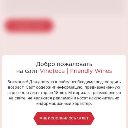
Отправить отзыв
С ЭТИМ ТОВАРОМ ПОКУПАЮТ
Добро пожаловать
на сайт
Vinoteca | Friendly Wines
Внимание! Для доступа к сайту необходимо подтвердить
возраст. Сайт содержит информацию, предназначенную
строго для лиц старше 18 лет. Материалы, размещенные
на сайте, не являются рекламой и носят исключительно
информационный характер.
МНЕ ИСПОЛНИЛОСЬ 18 ЛЕТ