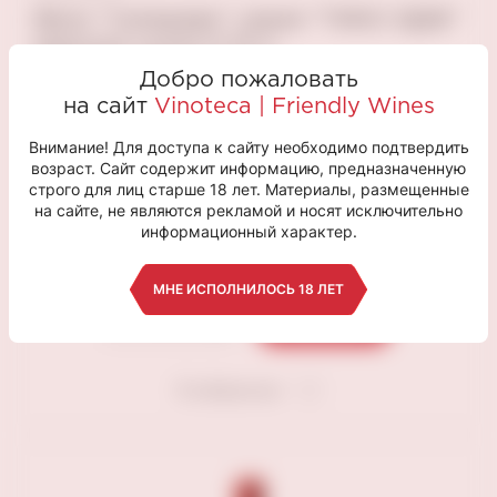
Вино "Саперави" серия "ТИКО ЭДЖ"
красное сухое 0,75 л
ТИП
сухое
Добро пожаловать
ЦВЕТ
красное
на сайт
Vinoteca | Friendly Wines
Сорт винограда
Саперави
Внимание! Для доступа к сайту необходимо подтвердить
Страна
ГРУЗИЯ
возраст. Сайт содержит информацию, предназначенную
Регион
Кахетия
строго для лиц старше 18 лет. Материалы, размещенные
на сайте, не являются рекламой и носят исключительно
Объем
0.75
информационный характер.
4 650 ₽
МНЕ ИСПОЛНИЛОСЬ 18 ЛЕТ
В корзину
В избранное