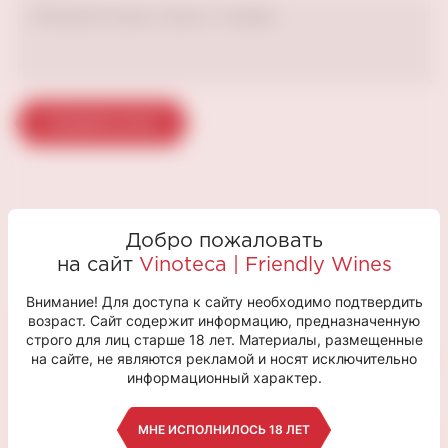
Отправить отзыв
Добро пожаловать
С ЭТИМ ТОВАРОМ ПОКУПАЮТ
на сайт
Vinoteca | Friendly Wines
Внимание! Для доступа к сайту необходимо подтвердить
возраст. Сайт содержит информацию, предназначенную
строго для лиц старше 18 лет. Материалы, размещенные
на сайте, не являются рекламой и носят исключительно
информационный характер.
МНЕ ИСПОЛНИЛОСЬ 18 ЛЕТ