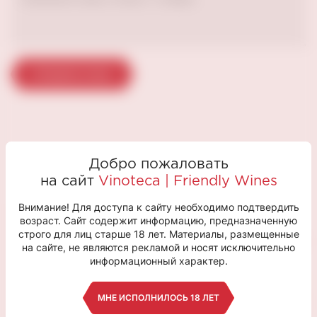
Отправить отзыв
Добро пожаловать
С ЭТИМ ТОВАРОМ ПОКУПАЮТ
на сайт
Vinoteca | Friendly Wines
Внимание! Для доступа к сайту необходимо подтвердить
возраст. Сайт содержит информацию, предназначенную
строго для лиц старше 18 лет. Материалы, размещенные
на сайте, не являются рекламой и носят исключительно
информационный характер.
МНЕ ИСПОЛНИЛОСЬ 18 ЛЕТ