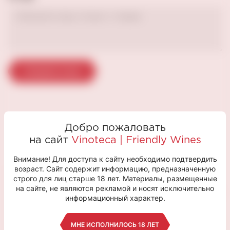
Отправить отзыв
Добро пожаловать
С ЭТИМ ТОВАРОМ ПОКУПАЮТ
на сайт
Vinoteca | Friendly Wines
Внимание! Для доступа к сайту необходимо подтвердить
возраст. Сайт содержит информацию, предназначенную
строго для лиц старше 18 лет. Материалы, размещенные
на сайте, не являются рекламой и носят исключительно
информационный характер.
МНЕ ИСПОЛНИЛОСЬ 18 ЛЕТ