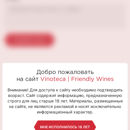
Отправить отзыв
Добро пожаловать
С ЭТИМ ТОВАРОМ ПОКУПАЮТ
на сайт
Vinoteca | Friendly Wines
Внимание! Для доступа к сайту необходимо подтвердить
возраст. Сайт содержит информацию, предназначенную
строго для лиц старше 18 лет. Материалы, размещенные
на сайте, не являются рекламой и носят исключительно
информационный характер.
МНЕ ИСПОЛНИЛОСЬ 18 ЛЕТ