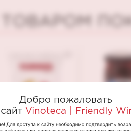
 ТОВАРОМ П
Добро пожаловать
 сайт
Vinoteca | Friendly Wi
е! Для доступа к сайту необходимо подтвердить возра
т информацию, предназначенную строго для лиц старше