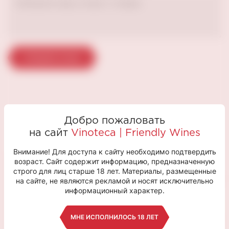
Отправить отзыв
Добро пожаловать
С ЭТИМ ТОВАРОМ ПОКУПАЮТ
на сайт
Vinoteca | Friendly Wines
Внимание! Для доступа к сайту необходимо подтвердить
возраст. Сайт содержит информацию, предназначенную
строго для лиц старше 18 лет. Материалы, размещенные
на сайте, не являются рекламой и носят исключительно
информационный характер.
МНЕ ИСПОЛНИЛОСЬ 18 ЛЕТ