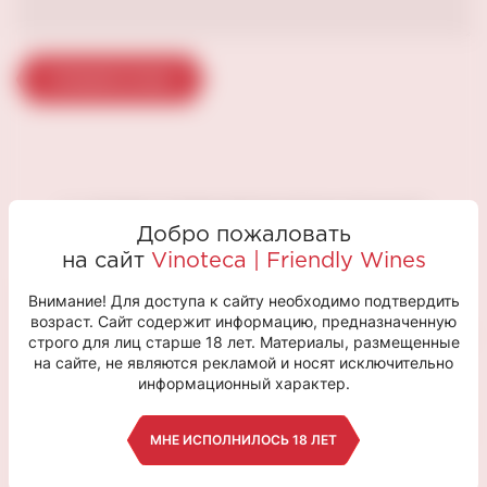
Отправить отзыв
С ЭТИМ ТОВАРОМ ПОКУПАЮТ
Добро пожаловать
на сайт
Vinoteca | Friendly Wines
Внимание! Для доступа к сайту необходимо подтвердить
возраст. Сайт содержит информацию, предназначенную
строго для лиц старше 18 лет. Материалы, размещенные
на сайте, не являются рекламой и носят исключительно
информационный характер.
МНЕ ИСПОЛНИЛОСЬ 18 ЛЕТ