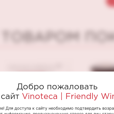
О
 ТОВАРОМ П
Добро пожаловать
 сайт
Vinoteca | Friendly Wi
е! Для доступа к сайту необходимо подтвердить возра
т информацию, предназначенную строго для лиц старше