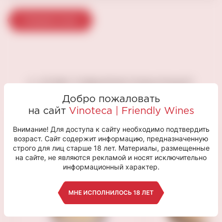
Отправить отзыв
С ЭТИМ ТОВАРОМ ПОКУПАЮТ
Добро пожаловать
на сайт
Vinoteca | Friendly Wines
Внимание! Для доступа к сайту необходимо подтвердить
возраст. Сайт содержит информацию, предназначенную
строго для лиц старше 18 лет. Материалы, размещенные
на сайте, не являются рекламой и носят исключительно
информационный характер.
МНЕ ИСПОЛНИЛОСЬ 18 ЛЕТ