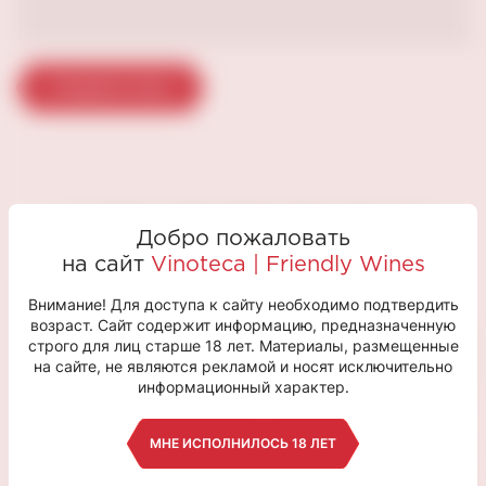
Отправить отзыв
С ЭТИМ ТОВАРОМ ПОКУПАЮТ
Добро пожаловать
на сайт
Vinoteca | Friendly Wines
Внимание! Для доступа к сайту необходимо подтвердить
возраст. Сайт содержит информацию, предназначенную
строго для лиц старше 18 лет. Материалы, размещенные
на сайте, не являются рекламой и носят исключительно
информационный характер.
МНЕ ИСПОЛНИЛОСЬ 18 ЛЕТ