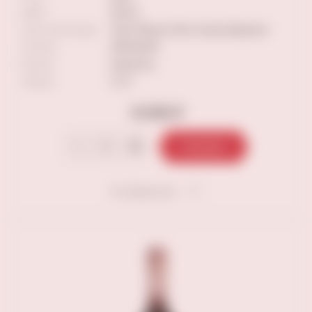
ЦВЕТ
белое
Сорт винограда
Пино Менье,Пино Нуар,Шардоне
Страна
ФРАНЦИЯ
Регион
Шампань
Объем
0.75
14 990 ₽
В корзину
В избранное