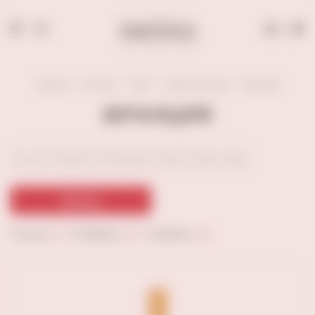
0
Главная
Каталог
Вино
Игристые вина
Франция
ФРАНЦИЯ
Сухое
Сладкое
Экстра брют
Брют
Брют натюр
Фильтр
По цене
По алфавиту
По рейтингу