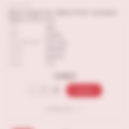
Вино игристое "Дейц Розе" розовое
брют 0,75 л п/у
ТИП
брют
ЦВЕТ
розовое
Сорт винограда
Пино Нуар
Страна
ФРАНЦИЯ
Регион
Шампань
Объем
0.75
14 990 ₽
В корзину
В избранное