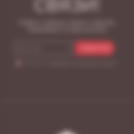
СВЯЗИ!
Узнайте о новинках, акциях и событиях,
подписавшись на нашу рассылку
ПОДПИСАТЬСЯ
Я согласен на
обработку персональных данных
*