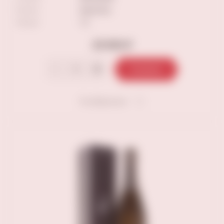
Регион
Шампань
Объем
1.5
29 990 ₽
В корзину
В избранное