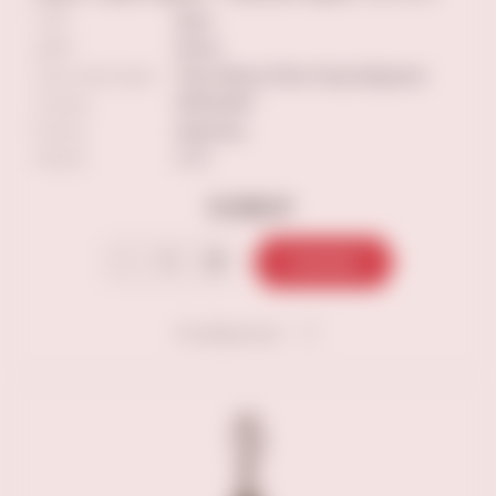
ТИП
брют
ЦВЕТ
белое
Сорт винограда
Пино Менье,Пино Нуар,Шардоне
Страна
ФРАНЦИЯ
Регион
Шампань
Объем
0.75
13 990 ₽
В корзину
В избранное