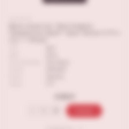
Вино игристое "Дом Кодрон
Предиксьон Брют" брют белое 0,75 л
п/у + 1 бокал
ТИП
брют
ЦВЕТ
белое
Сорт винограда
Пино Менье
Страна
ФРАНЦИЯ
Регион
Шампань
Объем
0.75
8 990 ₽
В корзину