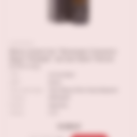
Вино игристое "Билькар-Сальмон
Брют Резерв" экстра брют белое
0,75 л п/у
ТИП
экстра брют
ЦВЕТ
белое
Сорт винограда
Пино Менье,Пино Нуар,Шардоне
Страна
ФРАНЦИЯ
Регион
Шампань
Объем
0.75
14 990 ₽