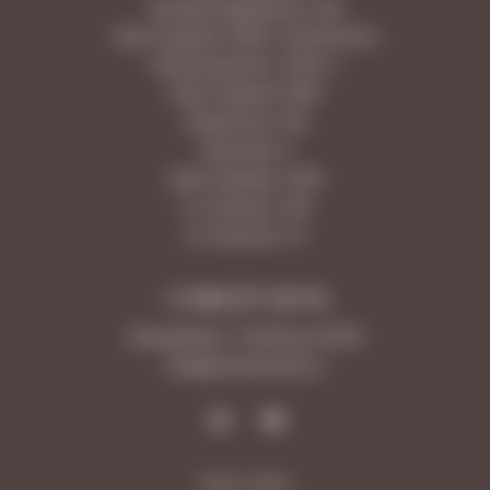
Молодогвардейская, 166
Ново-Садовая 160М, ТЦ МегаСити
Революционная, 101В к.1
Ново-Садовая 106Н
Самарская, 203
Лукачева, 6
Ново-Садовая, 347А
5-я просека, 109
9-я просека, 10
+7 846 277-20-18
Ежедневно с 10:00 до 23:00
Info@vinotecafw.ru
Карта сайта