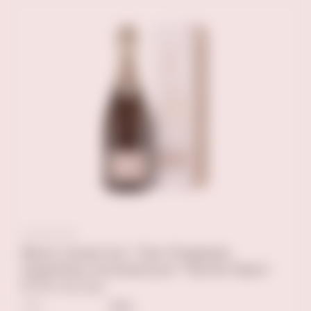
Вино игристое "Луи Родерер
Шампань Коллексьон" белое брют
0,75 л в п/у
ТИП
брют