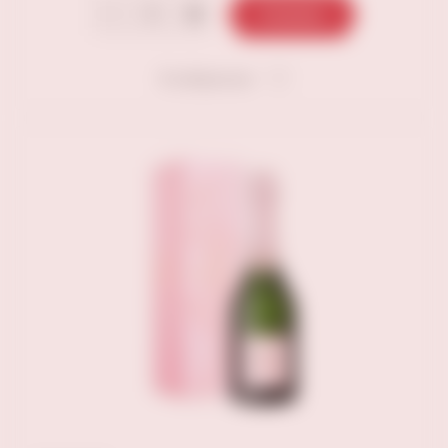
В корзину
В избранное