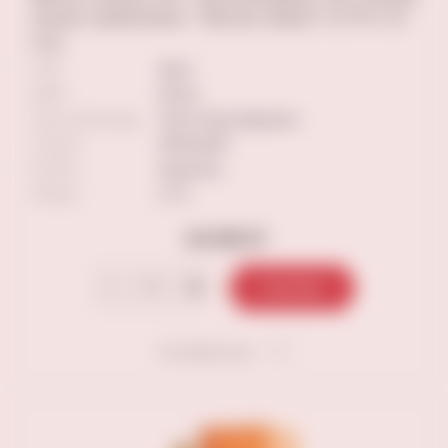
Анни Шампань" белое брют 0,75 л в
п/у
ТИП
брют
ЦВЕТ
белое
Сорт винограда
Пино Нуар,Шардоне
Страна
ФРАНЦИЯ
Регион
Шампань
Объем
0.75
44 990 ₽
В корзину
В избранное