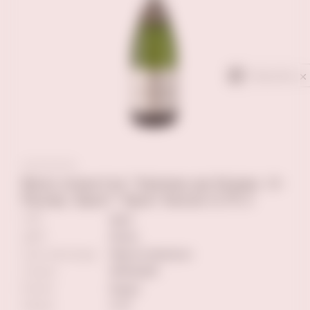
Privacy notice
Вино игристое "Креман де Бордо. О-
Мулер. Брют" брют белое 0,75 л
ТИП
брют
ЦВЕТ
белое
Сорт винограда
Мерло,Семильон
Страна
ФРАНЦИЯ
Регион
Бордо
Объем
0.75