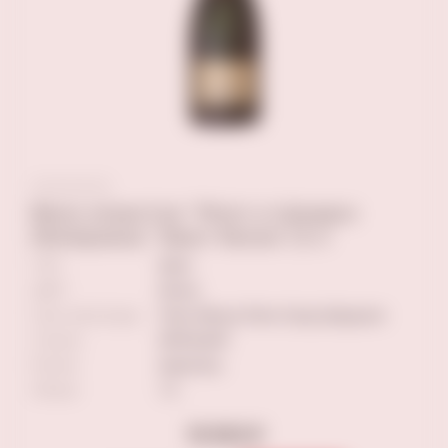
Вино игристое "Моэт и Шандон
Империаль" брют белое 1,5 л
ТИП
брют
ЦВЕТ
белое
Сорт винограда
Пино Менье,Пино Нуар,Шардоне
Страна
ФРАНЦИЯ
Регион
Шампань
Объем
1.5
19 900 ₽