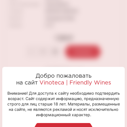
Сорт винограда
Сира/Шираз
Страна
ЮЖНАЯ АФРИКА
Регион
Западный Кейп
Объем
0.75
1 290 ₽
В корзину
В избранное
Добро пожаловать
на сайт
Vinoteca | Friendly Wines
Внимание! Для доступа к сайту необходимо подтвердить
возраст. Сайт содержит информацию, предназначенную
строго для лиц старше 18 лет. Материалы, размещенные
на сайте, не являются рекламой и носят исключительно
информационный характер.