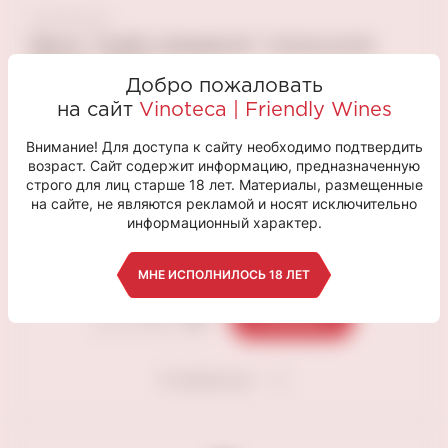
Вино "Нубе Шардоне" полусухое
белое 0,75 л
Добро пожаловать
ТИП
полусухое
на сайт
Vinoteca | Friendly Wines
ЦВЕТ
белое
Внимание! Для доступа к сайту необходимо подтвердить
Сорт винограда
Шардоне
возраст. Сайт содержит информацию, предназначенную
Страна
СОЕДИНЕННЫЕ ШТАТЫ
строго для лиц старше 18 лет. Материалы, размещенные
Регион
Калифорния
на сайте, не являются рекламой и носят исключительно
Объем
0.75
информационный характер.
1 990 ₽
МНЕ ИСПОЛНИЛОСЬ 18 ЛЕТ
В корзину
В избранное