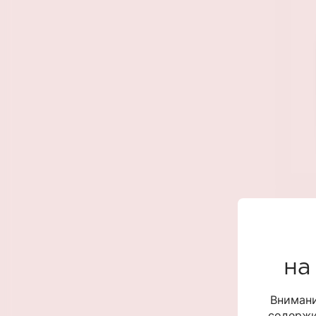
на
Внимани
содержи