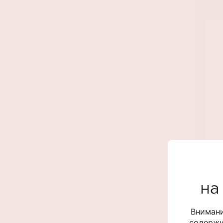
на
Внимани
содержи