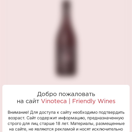
Добро пожаловать
Вино "Нед Пино Нуар" красное
на сайт
Vinoteca | Friendly Wines
сухое 0,75 л
Внимание! Для доступа к сайту необходимо подтвердить
ТИП
сухое
возраст. Сайт содержит информацию, предназначенную
ЦВЕТ
красное
строго для лиц старше 18 лет. Материалы, размещенные
на сайте, не являются рекламой и носят исключительно
Сорт винограда
Пино Нуар