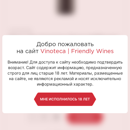
Вино "Ла Спинетта Ланге Неббиоло"
Добро пожаловать
сухое красное 0,75 л
на сайт
Vinoteca | Friendly Wines
ТИП
сухое
ЦВЕТ
красное
Внимание! Для доступа к сайту необходимо подтвердить
возраст. Сайт содержит информацию, предназначенную
Сорт винограда
Неббиоло
строго для лиц старше 18 лет. Материалы, размещенные
Страна
ИТАЛИЯ
на сайте, не являются рекламой и носят исключительно
Регион
Пьемонт
информационный характер.
Объем
0.75
МНЕ ИСПОЛНИЛОСЬ 18 ЛЕТ
3 000 ₽
В корзину