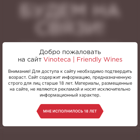
БУДЕМ НА
СВЯЗИ!
Узнайте о новинках, акциях и событиях,
Добро пожаловать
подписавшись на нашу рассылку
на сайт
Vinoteca | Friendly Wines
Внимание! Для доступа к сайту необходимо подтвердить
ПОДПИСАТЬСЯ
возраст. Сайт содержит информацию, предназначенную
строго для лиц старше 18 лет. Материалы, размещенные
Я согласен на
обработку персональных данных
*
на сайте, не являются рекламой и носят исключительно
информационный характер.
МНЕ ИСПОЛНИЛОСЬ 18 ЛЕТ